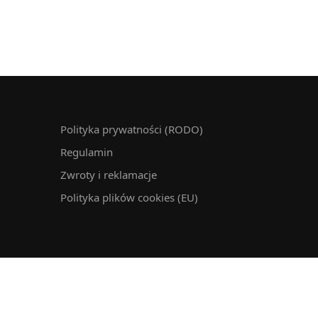
Polityka prywatności (RODO)
Regulamin
Zwroty i reklamacje
Polityka plików cookies (EU)