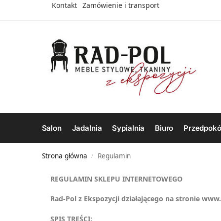
Kontakt
Zamówienie i transport
Salon
Jadalnia
Sypialnia
Biuro
Przedpokó
Strona główna
Regulamin
/
REGULAMIN SKLEPU INTERNETOWEGO
Rad-Pol z Ekspozycji działającego na stronie www.
SPIS TREŚCI: