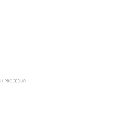
CH PROCEDUR