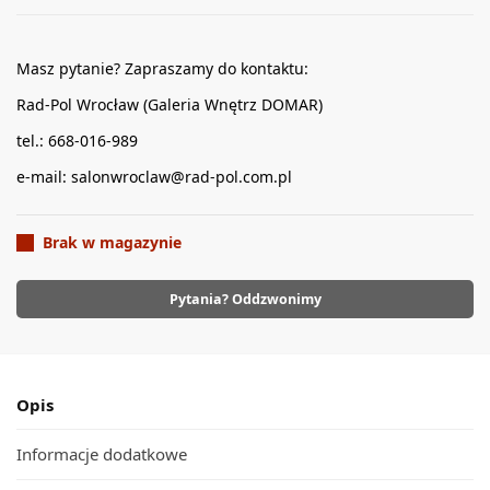
Masz pytanie? Zapraszamy do kontaktu:
Rad-Pol Wrocław (Galeria Wnętrz DOMAR)
tel.: 668-016-989
e-mail: salonwroclaw@rad-pol.com.pl
Brak w magazynie
Pytania? Oddzwonimy
Opis
Informacje dodatkowe