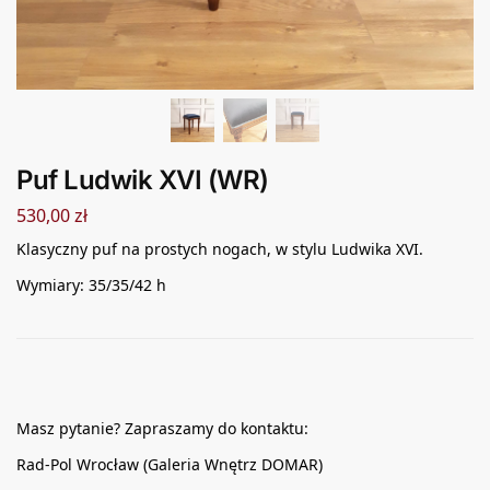
Puf Ludwik XVI (WR)
530,00
zł
Klasyczny puf na prostych nogach, w stylu Ludwika XVI.
Wymiary: 35/35/42 h
Masz pytanie? Zapraszamy do kontaktu:
Rad-Pol Wrocław (Galeria Wnętrz DOMAR)