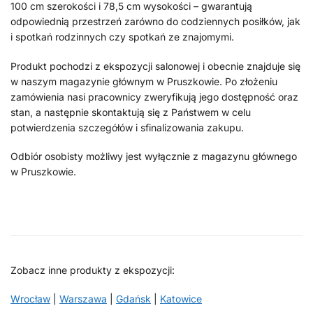
100 cm szerokości i 78,5 cm wysokości – gwarantują
odpowiednią przestrzeń zarówno do codziennych posiłków, jak
i spotkań rodzinnych czy spotkań ze znajomymi.
Produkt pochodzi z ekspozycji salonowej i obecnie znajduje się
w naszym magazynie głównym w Pruszkowie. Po złożeniu
zamówienia nasi pracownicy zweryfikują jego dostępność oraz
stan, a następnie skontaktują się z Państwem w celu
potwierdzenia szczegółów i sfinalizowania zakupu.
Odbiór osobisty możliwy jest wyłącznie z magazynu głównego
w Pruszkowie.
Zobacz inne produkty z ekspozycji:
Wrocław
|
Warszawa
|
Gdańsk
|
Katowice