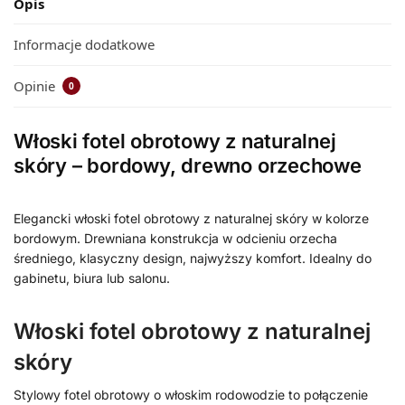
Opis
Informacje dodatkowe
Opinie
0
Włoski fotel obrotowy z naturalnej
skóry – bordowy, drewno orzechowe
Elegancki włoski fotel obrotowy z naturalnej skóry w kolorze
bordowym. Drewniana konstrukcja w odcieniu orzecha
średniego, klasyczny design, najwyższy komfort. Idealny do
gabinetu, biura lub salonu.
Włoski fotel obrotowy z naturalnej
skóry
Stylowy fotel obrotowy o włoskim rodowodzie to połączenie