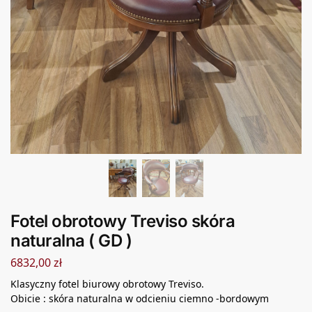
Fotel obrotowy Treviso skóra
naturalna ( GD )
6832,00
zł
Klasyczny fotel biurowy obrotowy Treviso.
Obicie : skóra naturalna w odcieniu ciemno -bordowym