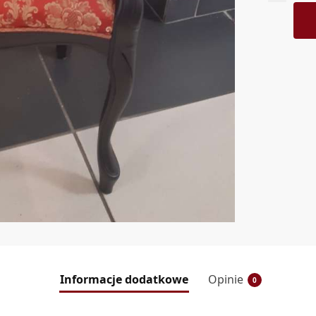
Informacje dodatkowe
Opinie
0