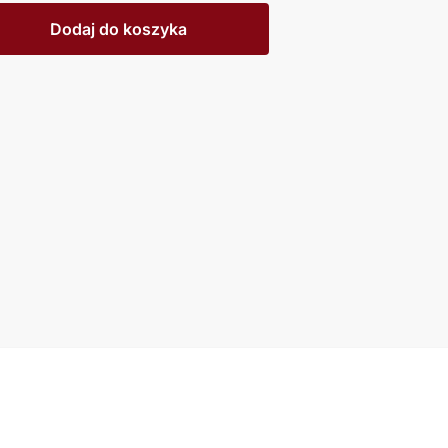
Dodaj do koszyka