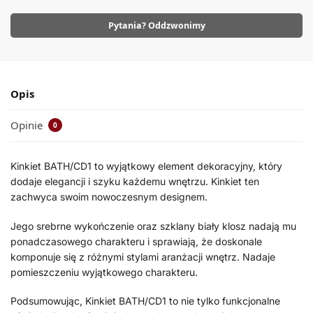
Pytania? Oddzwonimy
Opis
Opinie
0
Kinkiet BATH/CD1 to wyjątkowy element dekoracyjny, który
dodaje elegancji i szyku każdemu wnętrzu. Kinkiet ten
zachwyca swoim nowoczesnym designem.
Jego srebrne wykończenie oraz szklany biały klosz nadają mu
ponadczasowego charakteru i sprawiają, że doskonale
komponuje się z różnymi stylami aranżacji wnętrz. Nadaje
pomieszczeniu wyjątkowego charakteru.
Podsumowując, Kinkiet BATH/CD1 to nie tylko funkcjonalne