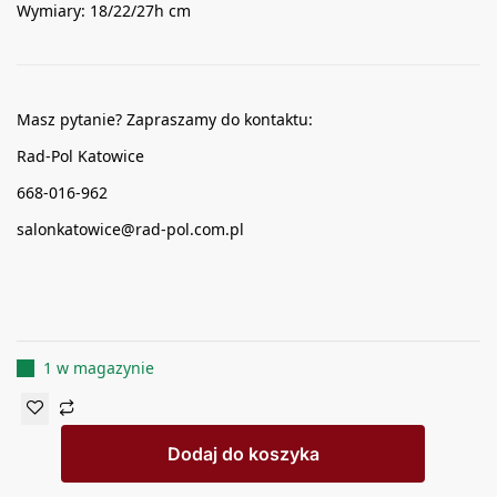
Wymiary: 18/22/27h cm
Masz pytanie? Zapraszamy do kontaktu:
Rad-Pol Katowice
668-016-962
salonkatowice@rad-pol.com.pl
1 w magazynie
Dodaj do koszyka