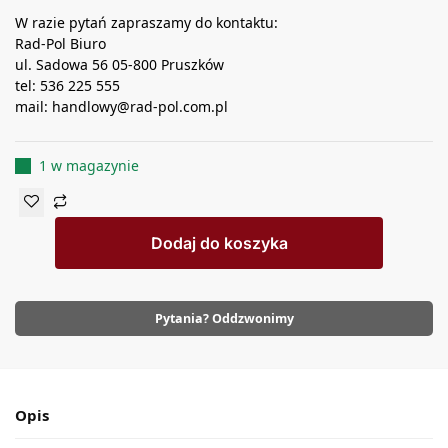
W razie pytań zapraszamy do kontaktu:
Rad-Pol Biuro
ul. Sadowa 56 05-800 Pruszków
tel: 536 225 555
mail: handlowy@rad-pol.com.pl
1 w magazynie
Dodaj do koszyka
Pytania? Oddzwonimy
Opis