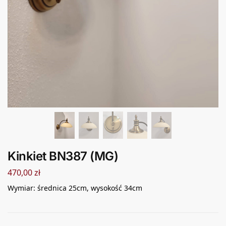
Kinkiet BN387 (MG)
470,00
zł
Wymiar: średnica 25cm, wysokość 34cm