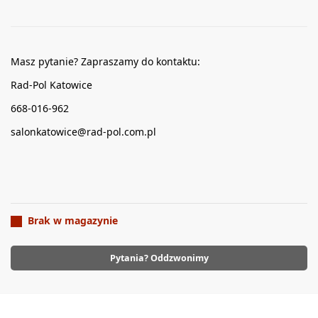
Masz pytanie? Zapraszamy do kontaktu:
Rad-Pol Katowice
668-016-962
salonkatowice@rad-pol.com.pl
Brak w magazynie
Pytania? Oddzwonimy