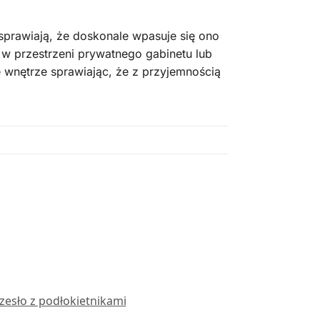
prawiają, że doskonale wpasuje się ono
 w przestrzeni prywatnego gabinetu lub
wnętrze sprawiając, że z przyjemnością
zesło z podłokietnikami