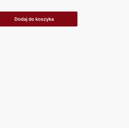
Dodaj do koszyka