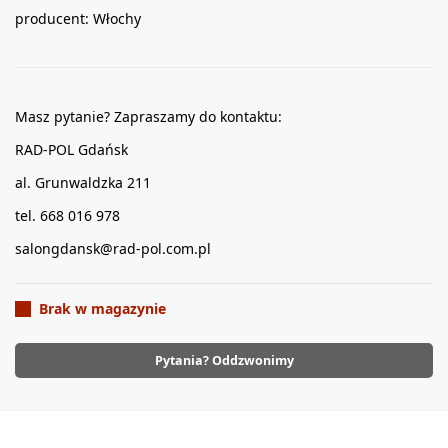
producent: Włochy
Masz pytanie? Zapraszamy do kontaktu:
RAD-POL Gdańsk
al. Grunwaldzka 211
tel. 668 016 978
salongdansk@rad-pol.com.pl
Brak w magazynie
Pytania? Oddzwonimy