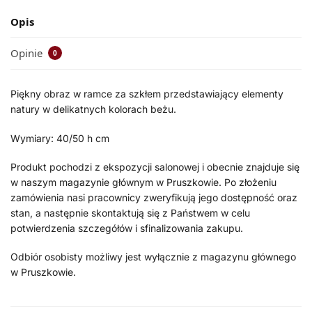
Opis
Opinie
0
Piękny obraz w ramce za szkłem przedstawiający elementy
natury w delikatnych kolorach beżu.
Wymiary: 40/50 h cm
Produkt pochodzi z ekspozycji salonowej i obecnie znajduje się
w naszym magazynie głównym w Pruszkowie. Po złożeniu
zamówienia nasi pracownicy zweryfikują jego dostępność oraz
stan, a następnie skontaktują się z Państwem w celu
potwierdzenia szczegółów i sfinalizowania zakupu.
Odbiór osobisty możliwy jest wyłącznie z magazynu głównego
w Pruszkowie.