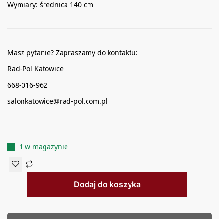
Wymiary: średnica 140 cm
Masz pytanie? Zapraszamy do kontaktu:
Rad-Pol Katowice
668-016-962
salonkatowice@rad-pol.com.pl
1 w magazynie
Dodaj do koszyka