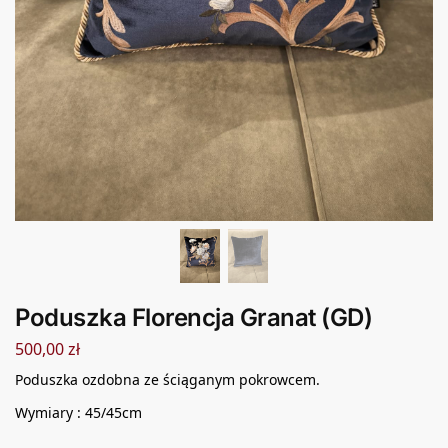
Poduszka Florencja Granat (GD)
500,00
zł
Poduszka ozdobna ze ściąganym pokrowcem.
Wymiary : 45/45cm