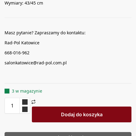
Wymiary: 43/45 cm
Masz pytanie? Zapraszamy do kontaktu:
Rad-Pol Katowice
668-016-962
salonkatowice@rad-pol.com.pl
3 w magazynie
Dodaj do koszyka