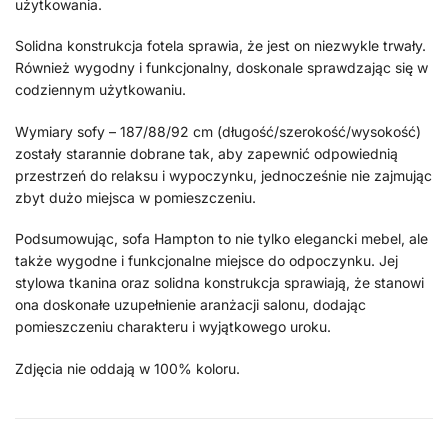
użytkowania.
Solidna konstrukcja fotela sprawia, że jest on niezwykle trwały.
Również wygodny i funkcjonalny, doskonale sprawdzając się w
codziennym użytkowaniu.
Wymiary sofy – 187/88/92 cm (długość/szerokość/wysokość)
zostały starannie dobrane tak, aby zapewnić odpowiednią
przestrzeń do relaksu i wypoczynku, jednocześnie nie zajmując
zbyt dużo miejsca w pomieszczeniu.
Podsumowując, sofa Hampton to nie tylko elegancki mebel, ale
także wygodne i funkcjonalne miejsce do odpoczynku. Jej
stylowa tkanina oraz solidna konstrukcja sprawiają, że stanowi
ona doskonałe uzupełnienie aranżacji salonu, dodając
pomieszczeniu charakteru i wyjątkowego uroku.
Zdjęcia nie oddają w 100% koloru.