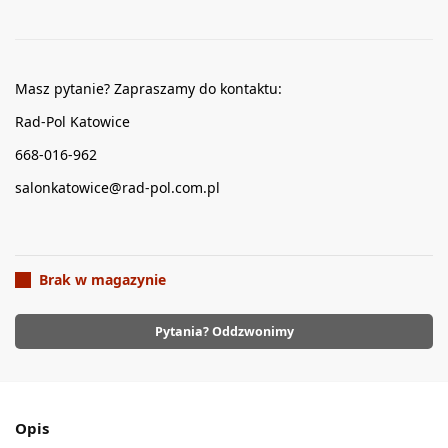
Masz pytanie? Zapraszamy do kontaktu:
Rad-Pol Katowice
668-016-962
salonkatowice@rad-pol.com.pl
Brak w magazynie
Pytania? Oddzwonimy
Opis