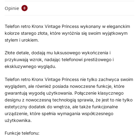
Opinie
0
Telefon retro Kronx Vintage Princess wykonany w eleganckim
kolorze starego złota, które wyróżnia się swoim wyjątkowym
stylem i urokiem.
Złote detale, dodają mu luksusowego wykończenia i
przykuwają wzrok, nadając telefonowi prestiżowego i
ekskluzywnego wyglądu.
Telefon retro Kronx Vintage Princess nie tylko zachwyca swoim
wyglądem, ale również posiada nowoczesne funkcje, które
gwarantują wygodę użytkowania. Połączenie klasycznego
designu z nowoczesną technologią sprawia, że jest to nie tylko
estetyczny dodatek do wnętrza, ale także funkcjonalne
urządzenie, które spełnia wymagania współczesnego
użytkownika.
Funkcje telefonu: