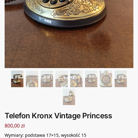
Telefon Kronx Vintage Princess
800,00
zł
Wymiary: podstawa 17×15, wysokość 15