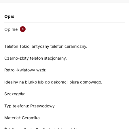
Opis
Opinie
0
Telefon Tokio, antyczny telefon ceramiczny.
Czarno-złoty telefon stacjonarny.
Retro -kwiatowy wzór.
Idealny na biurko lub do dekoracji biura domowego.
Szczegóły:
Typ telefonu: Przewodowy
Materiał: Ceramika