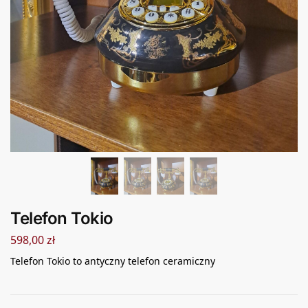
Telefon Tokio
598,00
zł
Telefon Tokio to antyczny telefon ceramiczny