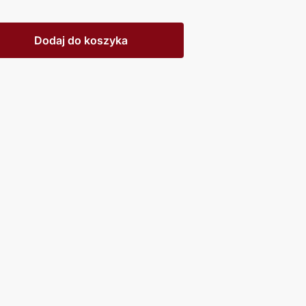
Dodaj do koszyka