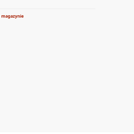
 magazynie