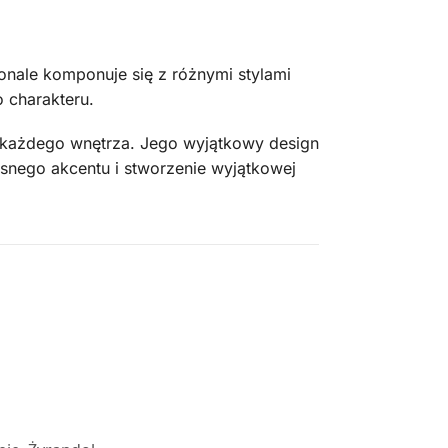
onale komponuje się z różnymi stylami
 charakteru.
a każdego wnętrza. Jego wyjątkowy design
snego akcentu i stworzenie wyjątkowej