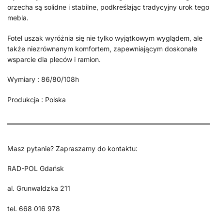
orzecha są solidne i stabilne, podkreślając tradycyjny urok tego
mebla.
Fotel uszak wyróżnia się nie tylko wyjątkowym wyglądem, ale
także niezrównanym komfortem, zapewniającym doskonałe
wsparcie dla pleców i ramion.
Wymiary : 86/80/108h
Produkcja : Polska
Masz pytanie? Zapraszamy do kontaktu:
RAD-POL Gdańsk
al. Grunwaldzka 211
tel. 668 016 978