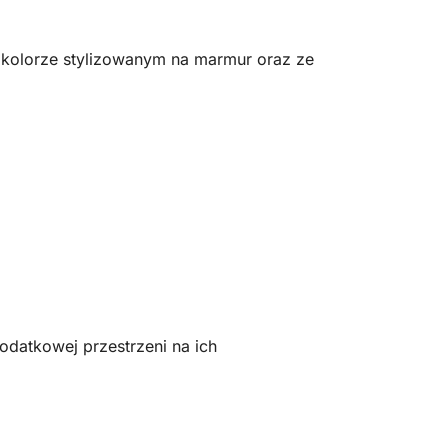
kolorze stylizowanym na marmur oraz ze
odatkowej przestrzeni na ich