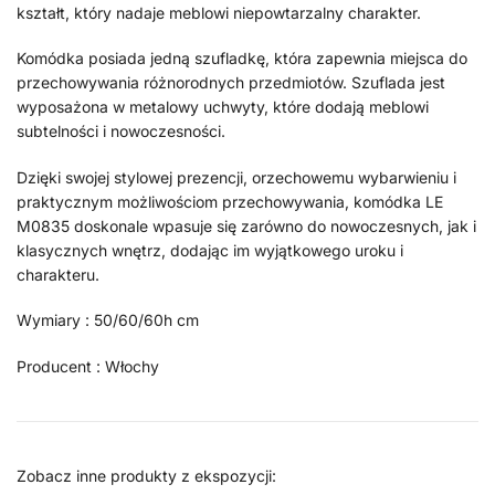
kształt, który nadaje meblowi niepowtarzalny charakter.
Komódka posiada jedną szufladkę, która zapewnia miejsca do
przechowywania różnorodnych przedmiotów. Szuflada jest
wyposażona w metalowy uchwyty, które dodają meblowi
subtelności i nowoczesności.
Dzięki swojej stylowej prezencji, orzechowemu wybarwieniu i
praktycznym możliwościom przechowywania, komódka LE
M0835 doskonale wpasuje się zarówno do nowoczesnych, jak i
klasycznych wnętrz, dodając im wyjątkowego uroku i
charakteru.
Wymiary : 50/60/60h cm
Producent : Włochy
Zobacz inne produkty z ekspozycji: