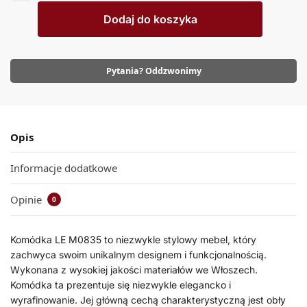
Dodaj do koszyka
Pytania? Oddzwonimy
Opis
Informacje dodatkowe
Opinie
0
Komódka LE M0835 to niezwykle stylowy mebel, który
zachwyca swoim unikalnym designem i funkcjonalnością.
Wykonana z wysokiej jakości materiałów we Włoszech.
Komódka ta prezentuje się niezwykle elegancko i
wyrafinowanie. Jej główną cechą charakterystyczną jest obły