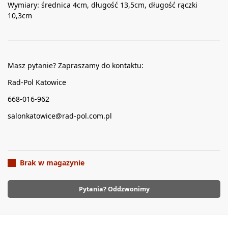
Wymiary: średnica 4cm, długość 13,5cm, długość rączki
10,3cm
Masz pytanie? Zapraszamy do kontaktu:
Rad-Pol Katowice
668-016-962
salonkatowice@rad-pol.com.pl
Brak w magazynie
Pytania? Oddzwonimy