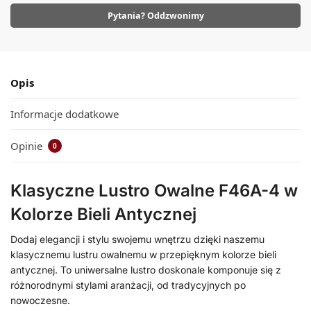
Pytania? Oddzwonimy
Opis
Informacje dodatkowe
Opinie
0
Klasyczne Lustro Owalne F46A-4 w
Kolorze Bieli Antycznej
Dodaj elegancji i stylu swojemu wnętrzu dzięki naszemu
klasycznemu lustru owalnemu w przepięknym kolorze bieli
antycznej. To uniwersalne lustro doskonale komponuje się z
różnorodnymi stylami aranżacji, od tradycyjnych po
nowoczesne.