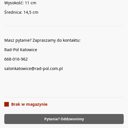
Wysokość: 11 cm
Średnica: 14,5 cm
Masz pytanie? Zapraszamy do kontaktu:
Rad-Pol Katowice
668-016-962
salonkatowice@rad-pol.com.pl
Brak w magazynie
Pytania? Oddzwonimy