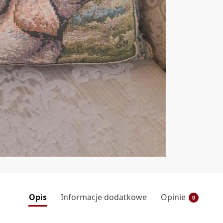
Opis
Informacje dodatkowe
Opinie
0