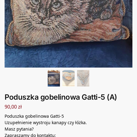
Poduszka gobelinowa Gatti-5 (A)
90,00
zł
Poduszka gobelinowa Gatti-5
Uzupełnienie wystroju kanapy czy łóżka.
Masz pytania?
Zapraszamy do kontaktu: