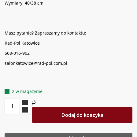
Wymiary: 40/38 cm
Masz pytanie? Zapraszamy do kontaktu:
Rad-Pol Katowice
668-016-962
salonkatowice@rad-pol.com.pl
2 w magazynie
Dodaj do koszyka