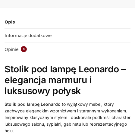
Opis
Informacje dodatkowe
Opinie
0
Stolik pod lampę Leonardo –
elegancja marmuru i
luksusowy połysk
Stolik pod lampę Leonardo
to wyjątkowy mebel, który
zachwyca eleganckim wzornictwem i starannym wykonaniem.
Inspirowany klasycznym stylem , doskonale podkreśli charakter
luksusowego salonu, sypialni, gabinetu lub reprezentacyjnego
holu.