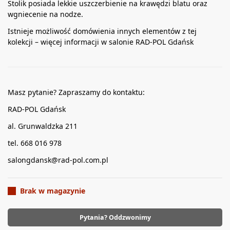
Stolik posiada lekkie uszczerbienie na krawędzi blatu oraz
wgniecenie na nodze.
Istnieje możliwość domówienia innych elementów z tej
kolekcji – więcej informacji w salonie RAD-POL Gdańsk
Masz pytanie? Zapraszamy do kontaktu:
RAD-POL Gdańsk
al. Grunwaldzka 211
tel. 668 016 978
salongdansk@rad-pol.com.pl
Brak w magazynie
Pytania? Oddzwonimy