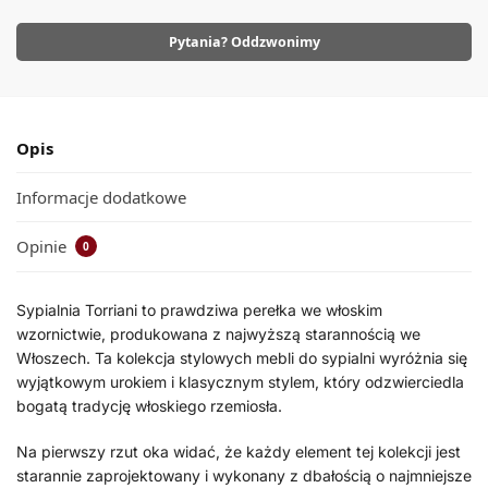
Pytania? Oddzwonimy
Opis
Informacje dodatkowe
Opinie
0
Sypialnia Torriani to prawdziwa perełka we włoskim
wzornictwie, produkowana z najwyższą starannością we
Włoszech. Ta kolekcja stylowych mebli do sypialni wyróżnia się
wyjątkowym urokiem i klasycznym stylem, który odzwierciedla
bogatą tradycję włoskiego rzemiosła.
Na pierwszy rzut oka widać, że każdy element tej kolekcji jest
starannie zaprojektowany i wykonany z dbałością o najmniejsze