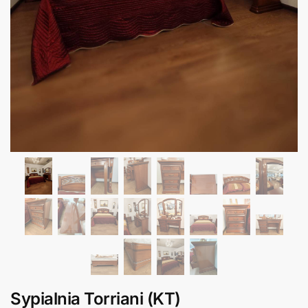
Sypialnia Torriani (KT)